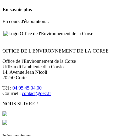
En savoir plus
En cours d'élaboration...
OFFICE DE L'ENVIRONNEMENT DE LA CORSE
Office de l'Environnement de la Corse
Uffiziu di l'ambiente di a Corsica
14, Avenue Jean Nicoli
20250 Corte
Tél :
04.95.45.04.00
Courriel :
contact@oec.fr
NOUS SUIVRE !
Infos pratiques