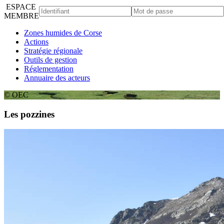
ESPACE
MEMBRE
Zones humides de Corse
Actions
Stratégie régionale
Outils de gestion
Réglementation
Annuaire des acteurs
© OEC
Les pozzines