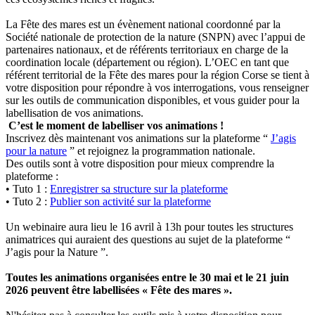
La Fête des mares est un évènement national coordonné par la
Société nationale de protection de la nature (SNPN) avec l’appui de
partenaires nationaux, et de référents territoriaux en charge de la
coordination locale (département ou région). L’OEC en tant que
référent territorial de la Fête des mares pour la région Corse se tient à
votre disposition pour répondre à vos interrogations, vous renseigner
sur les outils de communication disponibles, et vous guider pour la
labellisation de vos animations.
C’est le moment de labelliser vos animations !
Inscrivez dès maintenant vos animations sur la plateforme “
J’agis
pour la nature
” et rejoignez la programmation nationale.
Des outils sont à votre disposition pour mieux comprendre la
plateforme :
• Tuto 1 :
Enregistrer sa structure sur la plateforme
• Tuto 2 :
Publier son activité sur la plateforme
Un webinaire aura lieu le 16 avril à 13h pour toutes les structures
animatrices qui auraient des questions au sujet de la plateforme “
J’agis pour la Nature ”.
Toutes les animations organisées entre le 30 mai et le 21 juin
2026 peuvent être labellisées « Fête des mares ».