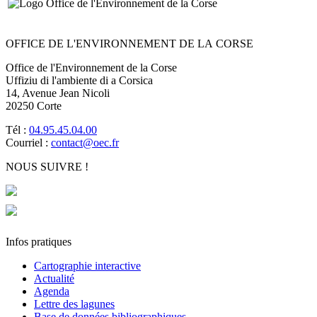
OFFICE DE L'ENVIRONNEMENT DE LA CORSE
Office de l'Environnement de la Corse
Uffiziu di l'ambiente di a Corsica
14, Avenue Jean Nicoli
20250 Corte
Tél :
04.95.45.04.00
Courriel :
contact@oec.fr
NOUS SUIVRE !
Infos pratiques
Cartographie interactive
Actualité
Agenda
Lettre des lagunes
Base de données bibliographiques